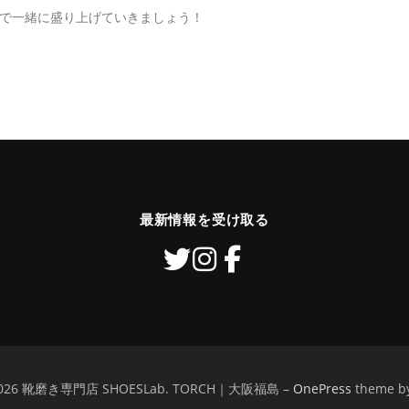
んで一緒に盛り上げていきましょう！
最新情報を受け取る
© 2026 靴磨き専門店 SHOESLab. TORCH｜大阪福島
–
OnePress
theme b