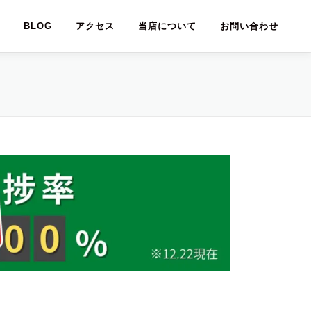
BLOG
アクセス
当店について
お問い合わせ