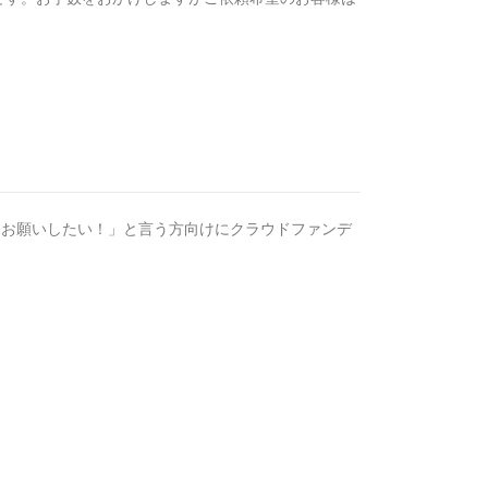
もお願いしたい！」と言う方向けにクラウドファンデ