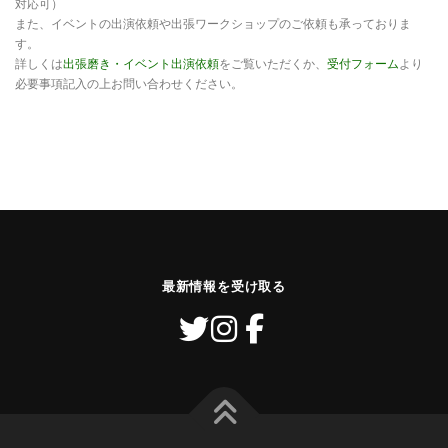
対応可）
また、イベントの出演依頼や出張ワークショップのご依頼も承っておりま
す。
詳しくは
出張磨き・イベント出演依頼
をご覧いただくか、
受付フォーム
より
必要事項記入の上お問い合わせください。
最新情報を受け取る