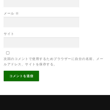
メール
※
サイト
次回のコメントで使用するためブラウザーに自分の名前、メー
ルアドレス、サイトを保存する。