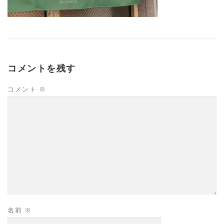
コメントを残す
コメント
※
名前
※