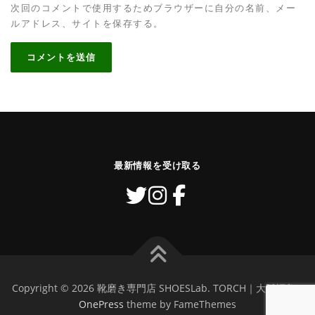
次回のコメントで使用するためブラウザーに自分の名前、メー
ルアドレス、サイトを保存する。
最新情報を受け取る
Copyright © 2026 靴磨き専門店 SHOESLab. TORCH｜大阪福島
–
OnePress
theme by FameThemes