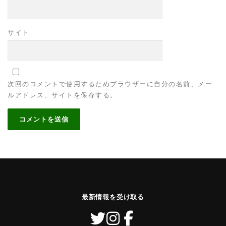
サイト
次回のコメントで使用するためブラウザーに自分の名前、メー
ルアドレス、サイトを保存する。
最新情報を受け取る