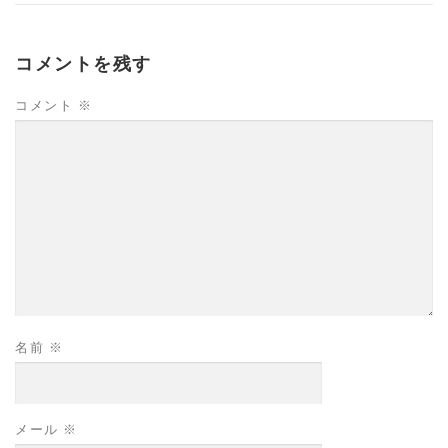
コメントを残す
コメント
※
名前
※
メール
※