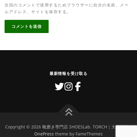
次回のコメントで使用するためブラウザーに自分の名前、メー
ルアドレス、サイトを保存する。
最新情報を受け取る
Copyright © 2026 靴磨き専門店 SHOESLab. TORCH｜大阪福島
–
OnePress
theme by FameThemes