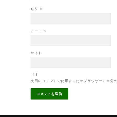
名前
※
メール
※
サイト
次回のコメントで使用するためブラウザーに自分