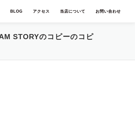
BLOG
アクセス
当店について
お問い合わせ
TAGRAM STORYのコピーのコピ