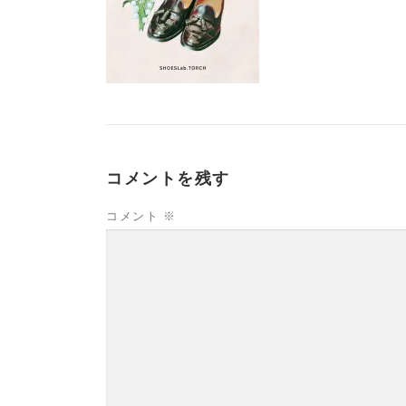
コメントを残す
コメント
※