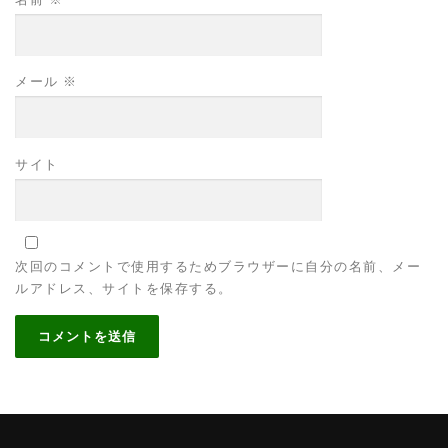
メール
※
サイト
次回のコメントで使用するためブラウザーに自分の名前、メー
ルアドレス、サイトを保存する。