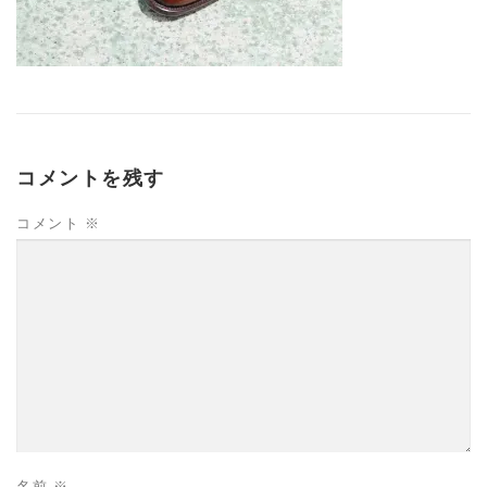
コメントを残す
コメント
※
名前
※