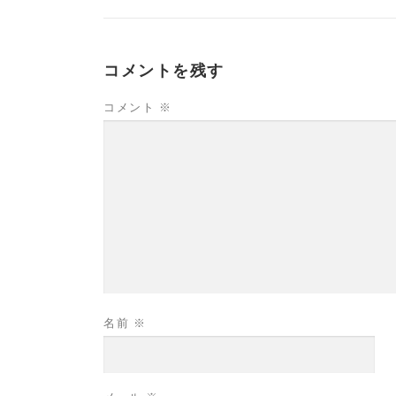
コメントを残す
コメント
※
名前
※