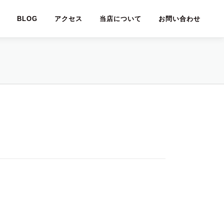
BLOG
アクセス
当店について
お問い合わせ