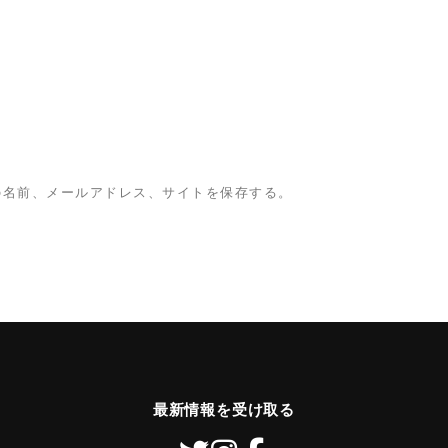
の名前、メールアドレス、サイトを保存する。
最新情報を受け取る