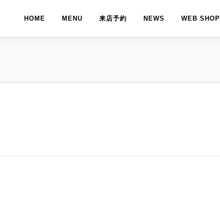
HOME
MENU
来店予約
NEWS
WEB SHOP